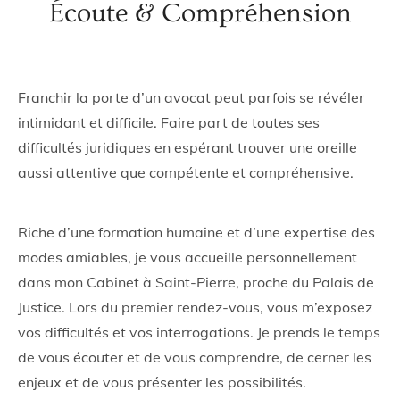
Écoute & Compréhension
Franchir la porte d’un avocat peut parfois se révéler
intimidant et difficile. Faire part de toutes ses
difficultés juridiques en espérant trouver une oreille
aussi attentive que compétente et compréhensive.
Riche d’une formation humaine et d’une expertise des
modes amiables, je vous accueille personnellement
dans mon Cabinet à Saint-Pierre, proche du Palais de
Justice. Lors du premier rendez-vous, vous m’exposez
vos difficultés et vos interrogations. Je prends le temps
de vous écouter et de vous comprendre, de cerner les
enjeux et de vous présenter les possibilités.