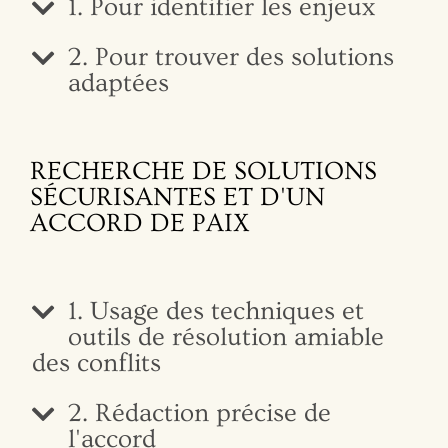
1. Pour identifier les enjeux
2. Pour trouver des solutions
adaptées
RECHERCHE DE SOLUTIONS
SÉCURISANTES ET D'UN
ACCORD DE PAIX
1. Usage des techniques et
outils de résolution amiable
des conflits
2. Rédaction précise de
l'accord