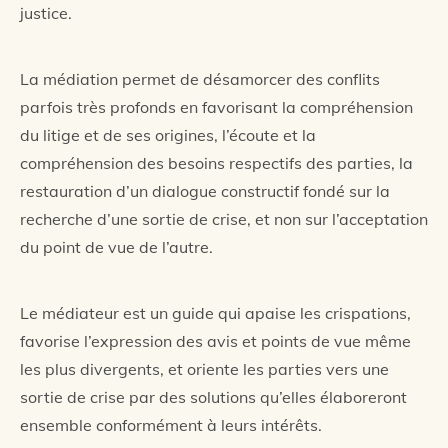
justice.
La médiation permet de désamorcer des conflits
parfois très profonds en favorisant la compréhension
du litige et de ses origines, l’écoute et la
compréhension des besoins respectifs des parties, la
restauration d’un dialogue constructif fondé sur la
recherche d’une sortie de crise, et non sur l’acceptation
du point de vue de l’autre.
Le médiateur est un guide qui apaise les crispations,
favorise l’expression des avis et points de vue même
les plus divergents, et oriente les parties vers une
sortie de crise par des solutions qu’elles élaboreront
ensemble conformément à leurs intérêts.