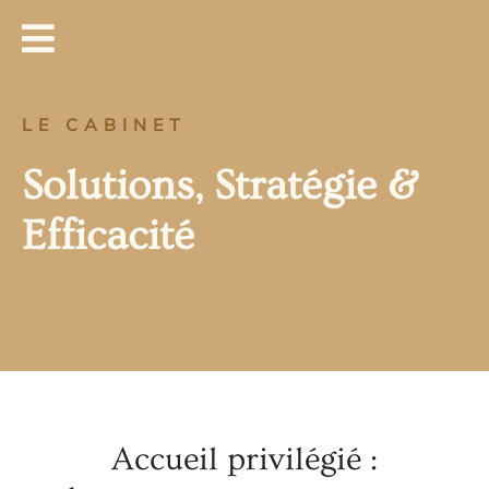
LE CABINET
Solutions, Stratégie &
Efficacité
Accueil privilégié :