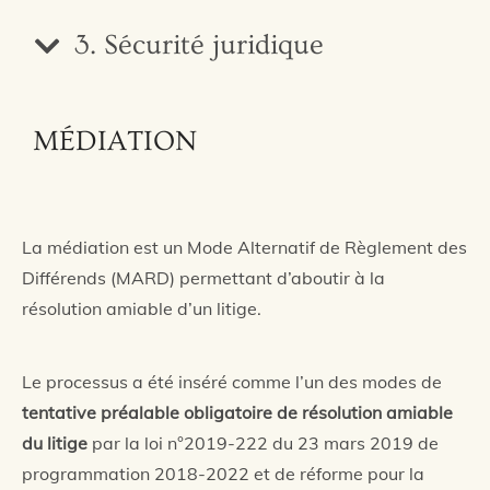
3. Sécurité juridique
MÉDIATION
La médiation est un Mode Alternatif de Règlement des
Différends (MARD) permettant d’aboutir à la
résolution amiable d’un litige.
Le processus a été inséré comme l’un des modes de
t
entative préalable obligatoire de résolution amiable
du litige
par la loi n°2019-222 du 23 mars 2019 de
programmation 2018-2022 et de réforme pour la