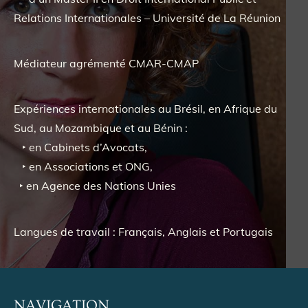
Relations Internationales – Université de La Réunion
Médiateur agrémenté CMAR-CMAP
Expériences internationales au Brésil, en Afrique du
Sud, au Mozambique et au Bénin :
‣ en Cabinets d’Avocats,
‣ en Associations et ONG,
‣ en Agence des Nations Unies
Langues de travail : Français, Anglais et Portugais
NAVIGATION