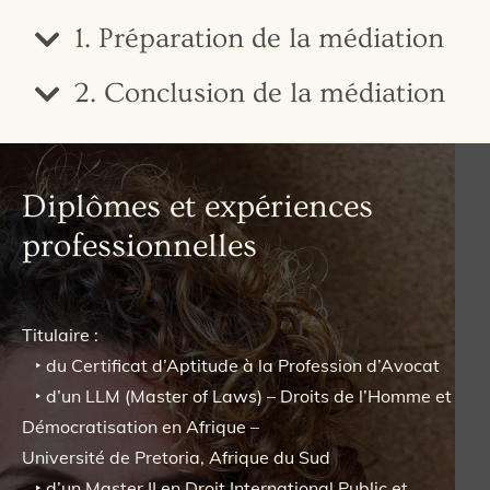
1. Préparation de la médiation
2. Conclusion de la médiation
Diplômes et expériences
professionnelles
Titulaire :
‣ du Certificat d’Aptitude à la Profession d’Avocat
‣ d’un LLM (Master of Laws) – Droits de l’Homme et
Démocratisation en Afrique –
Université de Pretoria, Afrique du Sud
‣ d’un Master II en Droit International Public et