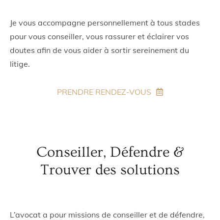
Je vous accompagne personnellement à tous stades
pour vous conseiller, vous rassurer et éclairer vos
doutes afin de vous aider à sortir sereinement du
litige.
PRENDRE RENDEZ-VOUS
Conseiller, Défendre &
Trouver des solutions
L’avocat a pour missions de conseiller et de défendre,