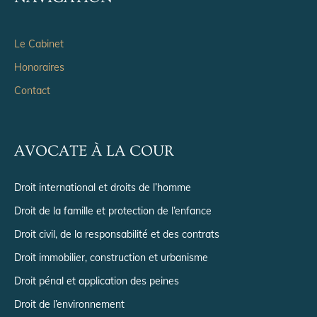
Le Cabinet
Honoraires
Contact
AVOCATE À LA COUR
Droit international et droits de l’homme
Droit de la famille et protection de l’enfance
Droit civil, de la responsabilité et des contrats
Droit immobilier, construction et urbanisme
Droit pénal et application des peines
Droit de l’environnement