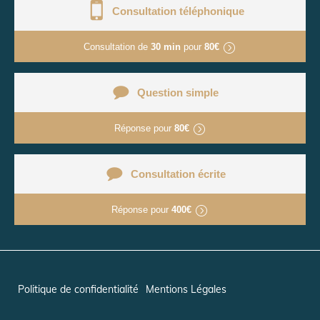
Consultation téléphonique
Consultation de
30 min
pour
80€
Question simple
Réponse pour
80€
Consultation écrite
Réponse pour
400€
Politique de confidentialité
Mentions Légales