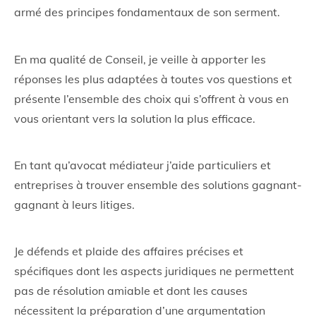
armé des principes fondamentaux de son serment.
En ma qualité de Conseil, je veille à apporter les
réponses les plus adaptées à toutes vos questions et
présente l’ensemble des choix qui s’offrent à vous en
vous orientant vers la solution la plus efficace.
En tant qu’avocat médiateur j’aide particuliers et
entreprises à trouver ensemble des solutions gagnant-
gagnant à leurs litiges.
Je défends et plaide des affaires précises et
spécifiques dont les aspects juridiques ne permettent
pas de résolution amiable et dont les causes
nécessitent la préparation d’une argumentation