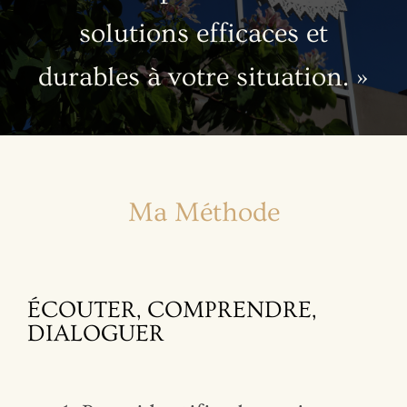
solutions efficaces et
durables à votre situation. »
Ma Méthode
ÉCOUTER, COMPRENDRE,
DIALOGUER