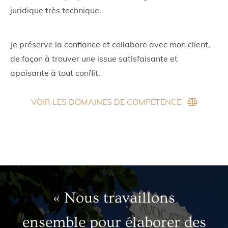
juridique très technique.
Je préserve la confiance et collabore avec mon client,
de façon à trouver une issue satisfaisante et
apaisante à tout conflit.
VOIR LES DOMAINES DE COMPÉTENCE
« Nous travaillons
ensemble pour élaborer des